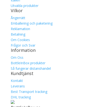
Italien
Utvalda produkter
Vilkor
Ångerrätt
Emballering och paketering
Reklamation
Betalning
Om Cookies
Frågor och Svar
Information
Om Oss
BottleInBox produkter
Så fungerar distanshandel
Kundtjänst
Kontakt
Leverans
Best Transport tracking
DHL tracking