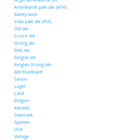
Amerikansk pale ale (APA)
Barley wine
India pale ale (IPA)
Old ale
Scotch Ale
Strong ale
Wild Ale
Belgisk stil
Belgian Strong Ale
Abt/Kvadrupel
Saison
Lager
Land
Belgien
Kanada
Danmark
Spanien
USA
Vintage