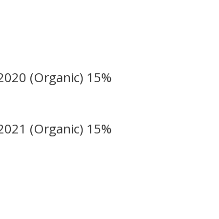
2020 (Organic) 15%
2021 (Organic) 15%