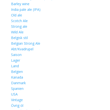
Barley wine
India pale ale (IPA)
Old ale
Scotch Ale
Strong ale
Wild Ale
Belgisk stil
Belgian Strong Ale
Abt/Kvadrupel
Saison
Lager
Land
Belgien
Kanada
Danmark
Spanien
USA
Vintage
Övrig öl