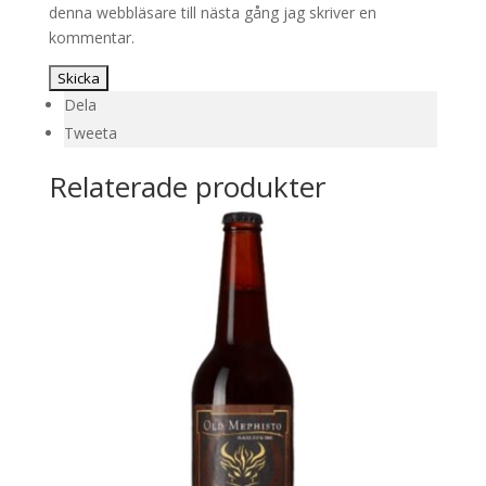
denna webbläsare till nästa gång jag skriver en
kommentar.
Dela
Tweeta
Relaterade produkter