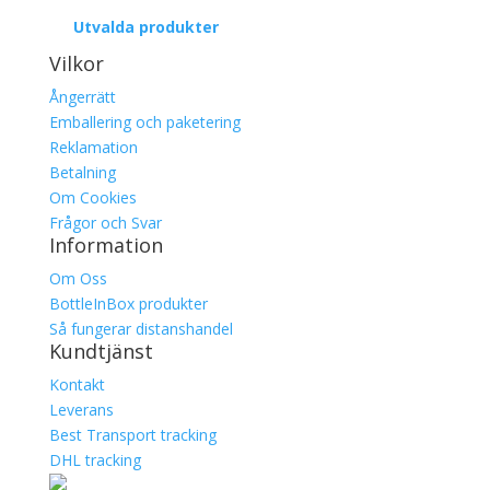
Utvalda produkter
Vilkor
Ångerrätt
Emballering och paketering
Reklamation
Betalning
Om Cookies
Frågor och Svar
Information
Om Oss
BottleInBox produkter
Så fungerar distanshandel
Kundtjänst
Kontakt
Leverans
Best Transport tracking
DHL tracking