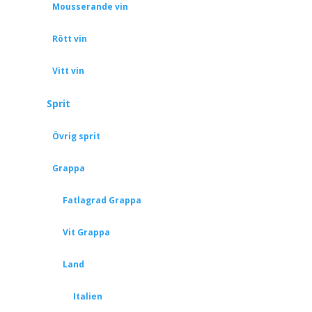
Mousserande vin
Rött vin
Vitt vin
Sprit
Övrig sprit
Grappa
Fatlagrad Grappa
Vit Grappa
Land
Italien