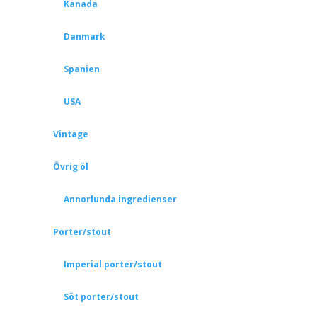
Kanada
Danmark
Spanien
USA
Vintage
Övrig öl
Annorlunda ingredienser
Porter/stout
Imperial porter/stout
Söt porter/stout