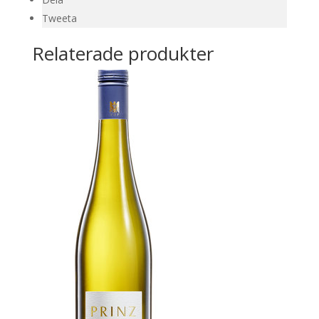
Tweeta
Relaterade produkter