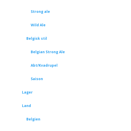
Strong ale
Wild Ale
Belgisk stil
Belgian Strong Ale
Abt/Kvadrupel
Saison
Lager
Land
Belgien