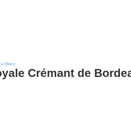
oyale Crémant de Borde