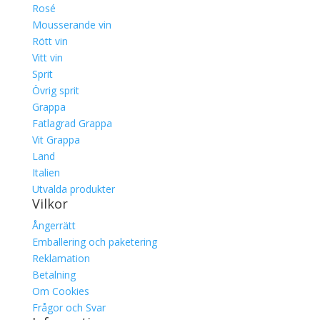
Rosé
Mousserande vin
Rött vin
Vitt vin
Sprit
Övrig sprit
Grappa
Fatlagrad Grappa
Vit Grappa
Land
Italien
Utvalda produkter
Vilkor
Ångerrätt
Emballering och paketering
Reklamation
Betalning
Om Cookies
Frågor och Svar