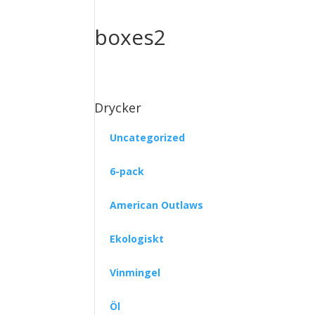
boxes2
Drycker
Uncategorized
6-pack
American Outlaws
Ekologiskt
Vinmingel
Öl