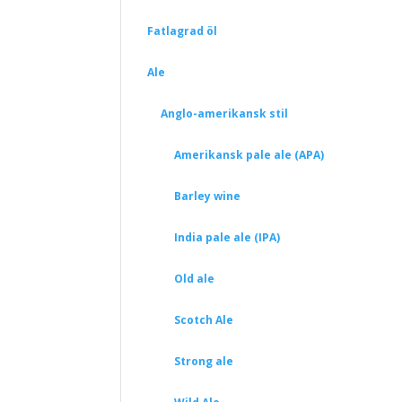
Fatlagrad öl
Ale
Anglo-amerikansk stil
Amerikansk pale ale (APA)
Barley wine
India pale ale (IPA)
Old ale
Scotch Ale
Strong ale