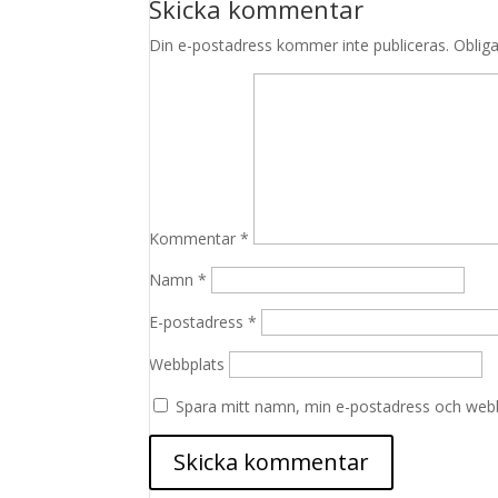
Skicka kommentar
Din e-postadress kommer inte publiceras.
Obliga
Kommentar
*
Namn
*
E-postadress
*
Webbplats
Spara mitt namn, min e-postadress och webbp