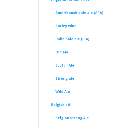
Amerikansk pale ale (APA)
Barley wine
India pale ale (IPA)
Old ale
Scotch Ale
Strong ale
Wild Ale
Belgisk stil
Belgian Strong Ale