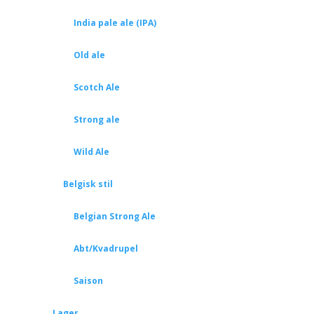
India pale ale (IPA)
Old ale
Scotch Ale
Strong ale
Wild Ale
Belgisk stil
Belgian Strong Ale
Abt/Kvadrupel
Saison
Lager