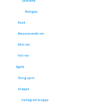
Tyskland
Reingau
Rosé
Mousserande vin
Rött vin
Vitt vin
Sprit
Övrig sprit
Grappa
Fatlagrad Grappa