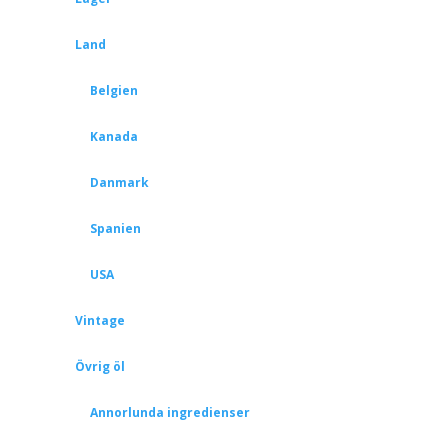
Land
Belgien
Kanada
Danmark
Spanien
USA
Vintage
Övrig öl
Annorlunda ingredienser