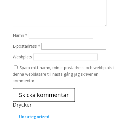
Namn
*
E-postadress
*
Webbplats
Spara mitt namn, min e-postadress och webbplats i
denna webbläsare till nästa gång jag skriver en
kommentar.
Drycker
Uncategorized