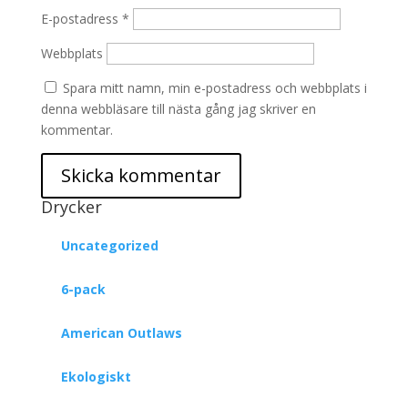
E-postadress
*
Webbplats
Spara mitt namn, min e-postadress och webbplats i
denna webbläsare till nästa gång jag skriver en
kommentar.
Drycker
Uncategorized
6-pack
American Outlaws
Ekologiskt