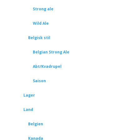
Strong ale
Wild Ale
Belgisk stil
Belgian Strong Ale
Abt/Kvadrupel
Saison
Lager
Land
Belgien
Kanada