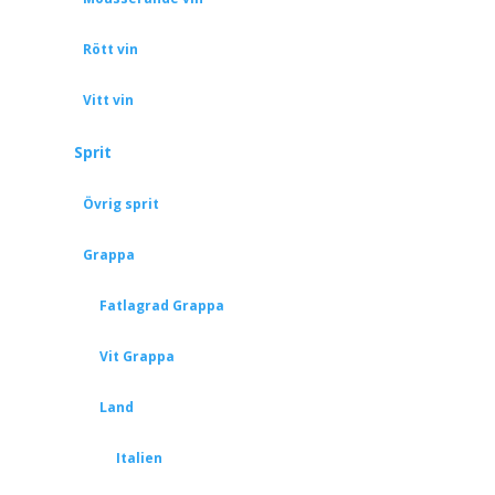
Rött vin
Vitt vin
Sprit
Övrig sprit
Grappa
Fatlagrad Grappa
Vit Grappa
Land
Italien