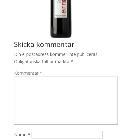
Skicka kommentar
Din e-postadress kommer inte publiceras.
Obligatoriska fält är märkta
*
Kommentar
*
Namn
*