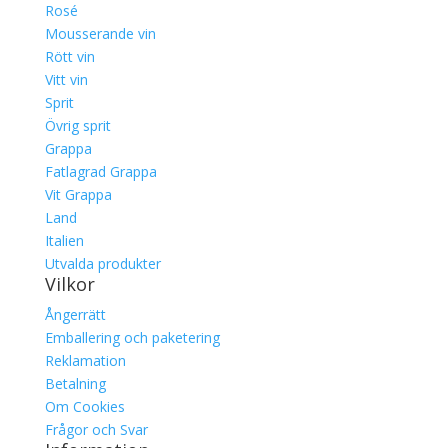
Rosé
Mousserande vin
Rött vin
Vitt vin
Sprit
Övrig sprit
Grappa
Fatlagrad Grappa
Vit Grappa
Land
Italien
Utvalda produkter
Vilkor
Ångerrätt
Emballering och paketering
Reklamation
Betalning
Om Cookies
Frågor och Svar