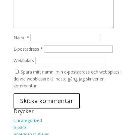
Namn
*
E-postadress
*
Webbplats
Spara mitt namn, min e-postadress och webbplats i
denna webbläsare till nästa gång jag skriver en
kommentar.
Drycker
Uncategorized
6-pack
American Outlaws