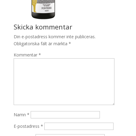
Skicka kommentar
Din e-postadress kommer inte publiceras.
Obligatoriska fält är märkta
*
Kommentar
*
Namn
*
E-postadress
*