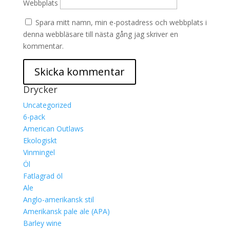
Webbplats
Spara mitt namn, min e-postadress och webbplats i
denna webbläsare till nästa gång jag skriver en
kommentar.
Drycker
Uncategorized
6-pack
American Outlaws
Ekologiskt
Vinmingel
Öl
Fatlagrad öl
Ale
Anglo-amerikansk stil
Amerikansk pale ale (APA)
Barley wine