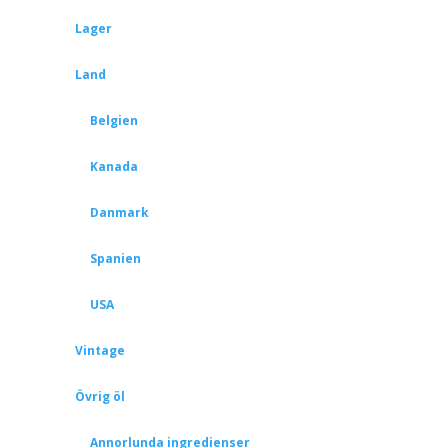
Lager
Land
Belgien
Kanada
Danmark
Spanien
USA
Vintage
Övrig öl
Annorlunda ingredienser