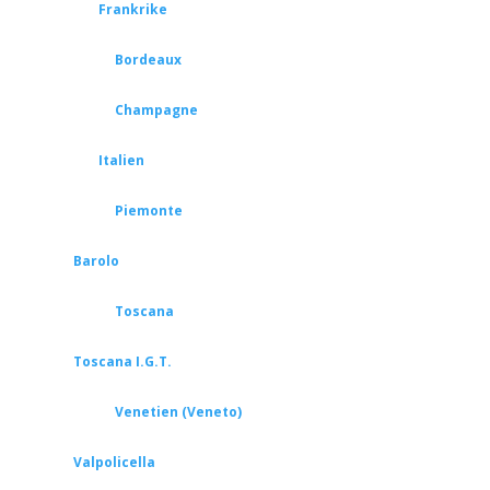
Frankrike
Bordeaux
Champagne
Italien
Piemonte
Barolo
Toscana
Toscana I.G.T.
Venetien (Veneto)
Valpolicella