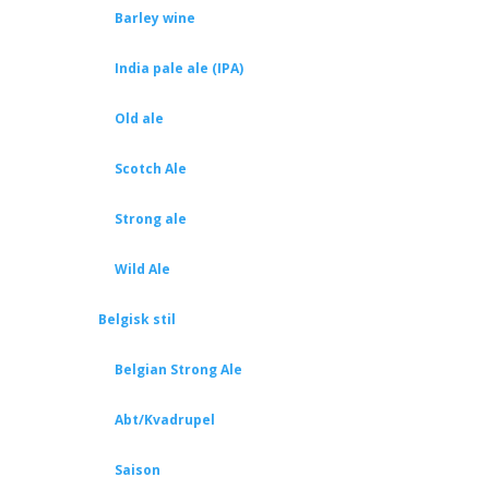
Barley wine
India pale ale (IPA)
Old ale
Scotch Ale
Strong ale
Wild Ale
Belgisk stil
Belgian Strong Ale
Abt/Kvadrupel
Saison