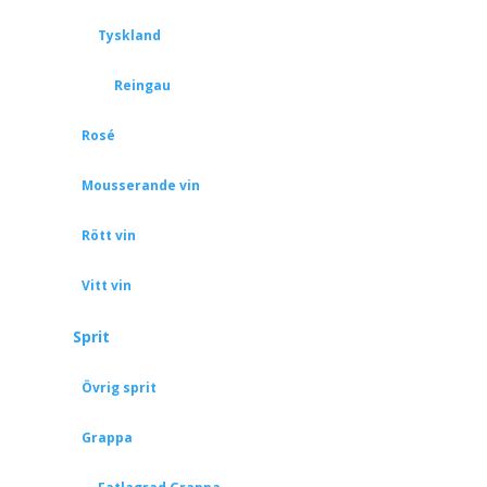
Tyskland
Reingau
Rosé
Mousserande vin
Rött vin
Vitt vin
Sprit
Övrig sprit
Grappa