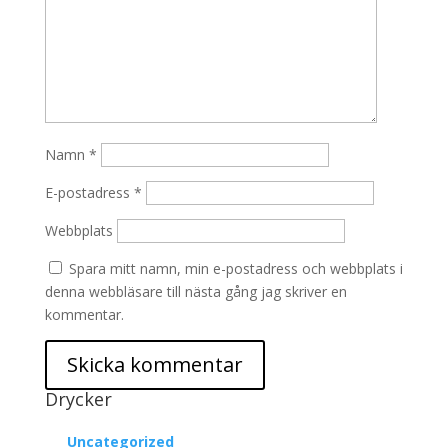
Namn
*
E-postadress
*
Webbplats
Spara mitt namn, min e-postadress och webbplats i
denna webbläsare till nästa gång jag skriver en
kommentar.
Drycker
Uncategorized