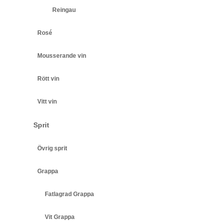
Reingau
Rosé
Mousserande vin
Rött vin
Vitt vin
Sprit
Övrig sprit
Grappa
Fatlagrad Grappa
Vit Grappa