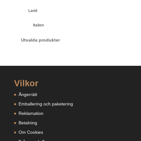
Land
Italien
Utvalda produkter
Vilkor
Ångerrätt
Emballering och paketering
Reklamation
Betalning
Om Cookies