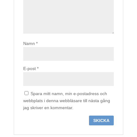
Namn
*
E-post
*
Spara mitt namn, min e-postadress och
webbplats i denna webbläsare till nästa gång
jag skriver en kommentar.