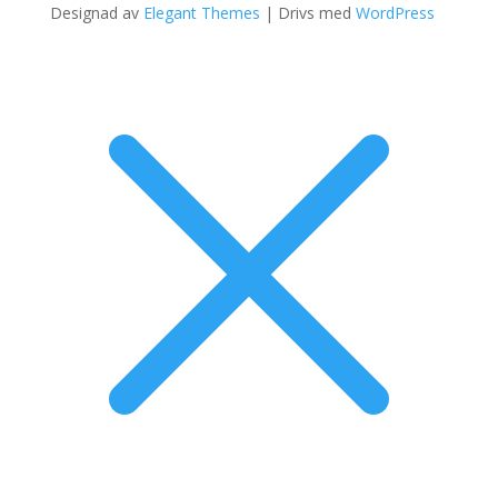
Designad av
Elegant Themes
| Drivs med
WordPress