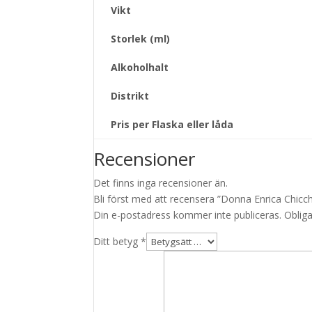
Vikt
Storlek (ml)
Alkoholhalt
Distrikt
Pris per Flaska eller låda
Recensioner
Det finns inga recensioner än.
Bli först med att recensera ”Donna Enrica Chic
Din e-postadress kommer inte publiceras.
Obliga
Ditt betyg
*