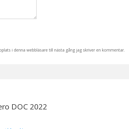
lats i denna webbläsare till nästa gång jag skriver en kommentar.
Nero DOC 2022