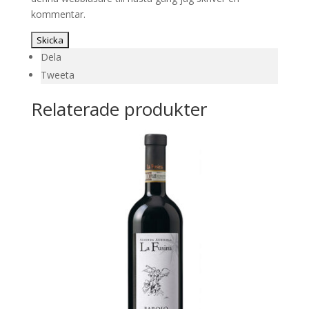
kommentar.
Dela
Tweeta
Relaterade produkter