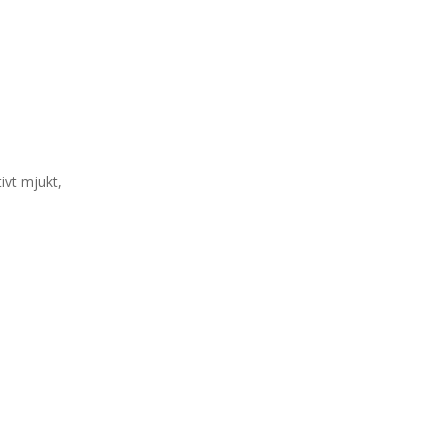
ivt mjukt,