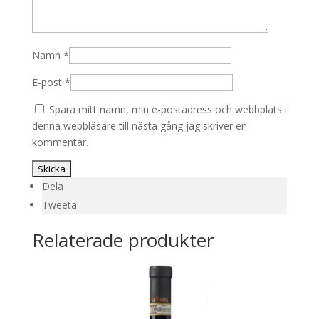
Namn
*
E-post
*
Spara mitt namn, min e-postadress och webbplats i
denna webbläsare till nästa gång jag skriver en
kommentar.
Dela
Tweeta
Relaterade produkter