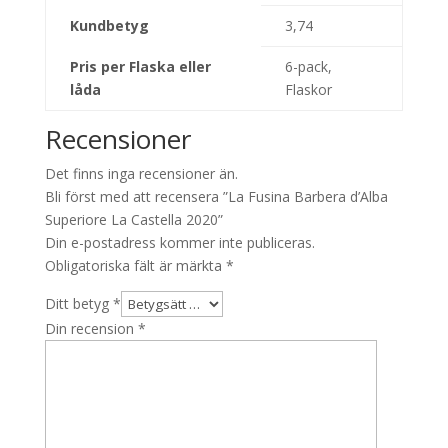
Kundbetyg
3,74
Pris per Flaska eller
6-pack,
låda
Flaskor
Recensioner
Det finns inga recensioner än.
Bli först med att recensera ”La Fusina Barbera d’Alba
Superiore La Castella 2020”
Din e-postadress kommer inte publiceras.
Obligatoriska fält är märkta
*
Ditt betyg
*
Din recension
*