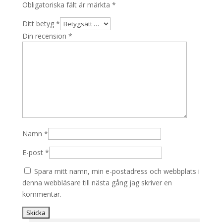
Obligatoriska fält är märkta
*
Ditt betyg
*
Din recension
*
Namn
*
E-post
*
Spara mitt namn, min e-postadress och webbplats i
denna webbläsare till nästa gång jag skriver en
kommentar.