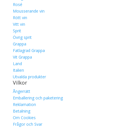
Rosé
Mousserande vin
Rött vin
Vitt vin
Sprit
Övrig sprit
Grappa
Fatlagrad Grappa
Vit Grappa
Land
Italien
Utvalda produkter
Vilkor
Ångerrätt
Emballering och paketering
Reklamation
Betalning
Om Cookies
Frågor och Svar