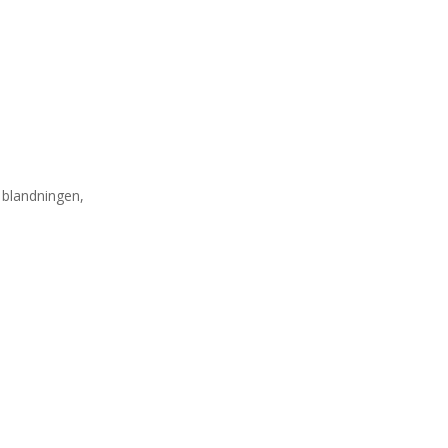
 blandningen,