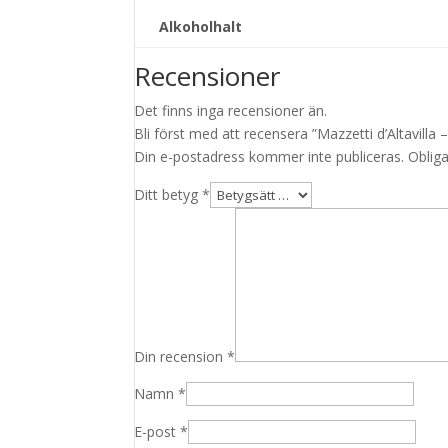
Alkoholhalt
Recensioner
Det finns inga recensioner än.
Bli först med att recensera ”Mazzetti d’Altavilla
Din e-postadress kommer inte publiceras.
Obliga
Ditt betyg
*
Din recension
*
Namn
*
E-post
*