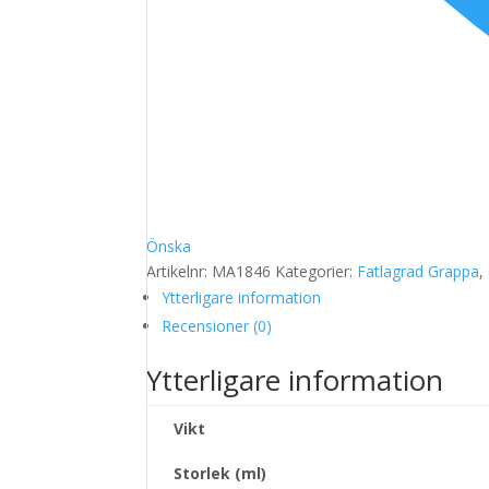
Önska
Artikelnr:
MA1846
Kategorier:
Fatlagrad Grappa
,
Ytterligare information
Recensioner (0)
Ytterligare information
Vikt
Storlek (ml)