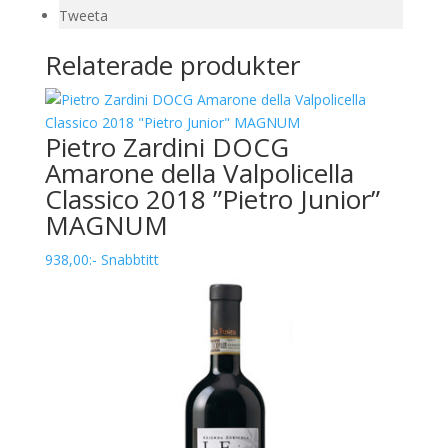
Tweeta
Relaterade produkter
Pietro Zardini DOCG
Amarone della Valpolicella
Classico 2018 ”Pietro Junior”
MAGNUM
938,00
:-
Snabbtitt