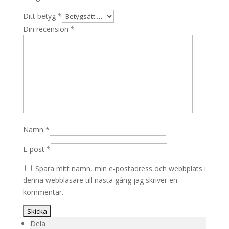
Ditt betyg
*
Din recension
*
Namn
*
E-post
*
Spara mitt namn, min e-postadress och webbplats i
denna webbläsare till nästa gång jag skriver en
kommentar.
Dela