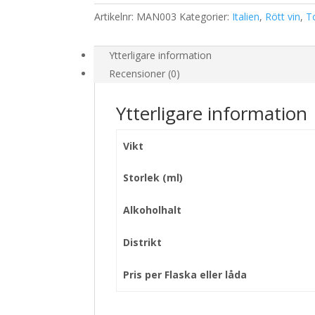
Artikelnr:
MAN003
Kategorier:
Italien
,
Rött vin
,
T
Ytterligare information
Recensioner (0)
Ytterligare information
Vikt
Storlek (ml)
Alkoholhalt
Distrikt
Pris per Flaska eller låda