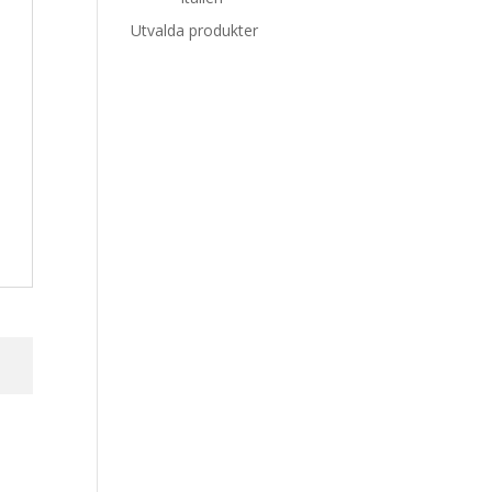
Utvalda produkter