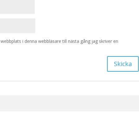
ebbplats i denna webbläsare till nästa gång jag skriver en